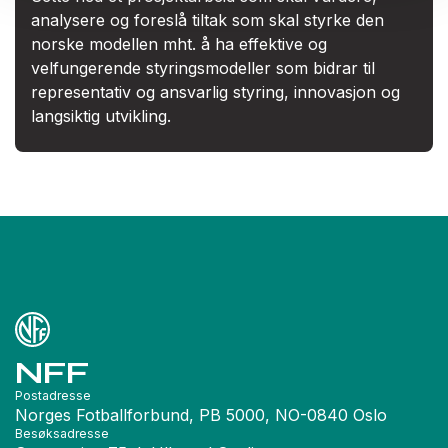
analysere og foreslå tiltak som skal styrke den
norske modellen mht. å ha effektive og
velfungerende styringsmodeller som bidrar til
representativ og ansvarlig styring, innovasjon og
langsiktig utvikling.
NFF
Postadresse
Norges Fotballforbund, PB 5000, NO-0840 Oslo
Besøksadresse